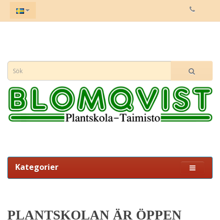
Kategorier
PLANTSKOLAN ÄR ÖPPEN