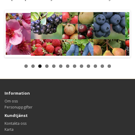
Information
Om oss
Personuppgifter
Kundtjänst
Kontakta oss
Karta